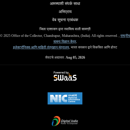
आमच्याशी संपर्क साधा
अभिप्राय
वेब सूचना प्रबंधक
जिला प्रशासन द्वारा स्वामित्व वाली सामग्री
© 2025 Office of the Collector, Chandrapur, Maharashtra, (India). All rights reserved. ,
राष्ट्रीय
सूचना विज्ञान केंद्र
,
इलेक्ट्रॉनिक्स आणि माहिती तंत्रज्ञान मंत्रालय
, भारत सरकार द्वारे विकसित आणि होस्ट
शेवटचे अद्यावत:
Aug 05, 2026