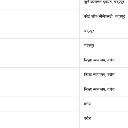
जुने कलेक्टर इमारत, चंद्रपूर
कोर्ट ऑफ सीजेएसडी, चंद्रपूर
चंद्रपूर
चंद्रपूर
जिल्हा न्यायालय, वरोरा
जिल्हा न्यायालय, वरोरा
जिल्हा न्यायालय, वरोरा
वरोरा
वरोरा