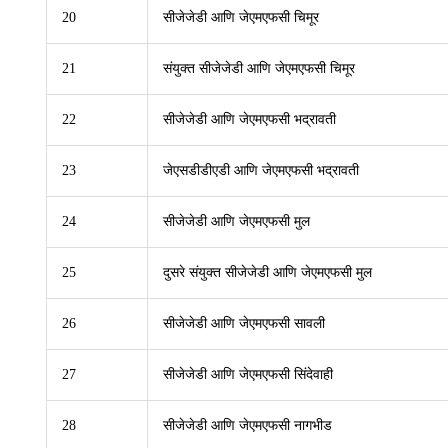
20
सीजेजेडी आणि जेएमएफसी चिमूर
21
संयुक्त सीजेजेडी आणि जेएमएफसी चिमूर
22
सीजेजेडी आणि जेएमएफसी भद्रावती
23
जेएसडीडीएडी आणि जेएमएफसी भद्रावती
24
सीजेजेडी आणि जेएमएफसी मुल
25
दुसरे संयुक्त सीजेजेडी आणि जेएमएफसी मुल
26
सीजेजेडी आणि जेएमएफसी सावली
27
सीजेजेडी आणि जेएमएफसी सिंदेवाही
28
सीजेजेडी आणि जेएमएफसी नागभीड