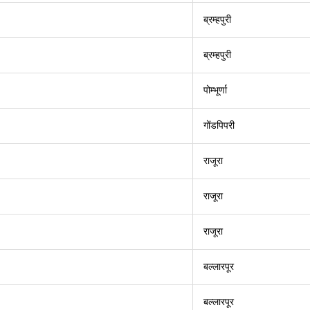
ब्रम्हपुरी
ब्रम्हपुरी
पोम्भूर्णा
गोंडपिपरी
राजूरा
राजूरा
राजूरा
बल्लारपूर
बल्लारपूर