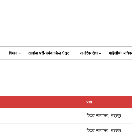
विभाग
ताडोबा परी-संवेदनशिल क्षेत्र
नागरिक सेवा
माहितीचा अधिक
पत्ता
जिल्हा न्यायालय, चंद्रपूर
जिल्हा न्यायालय, चंद्रपूर