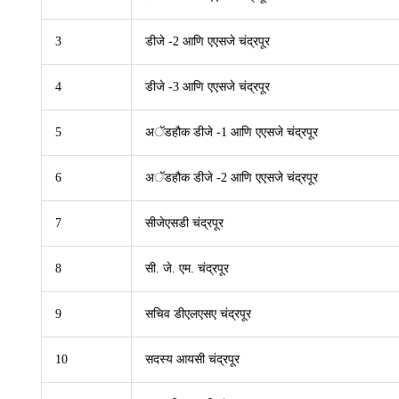
3
डीजे -2 आणि एएसजे चंद्रपूर
4
डीजे -3 आणि एएसजे चंद्रपूर
5
अॅडहौक डीजे -1 आणि एएसजे चंद्रपूर
6
अॅडहौक डीजे -2 आणि एएसजे चंद्रपूर
7
सीजेएसडी चंद्रपूर
8
सी. जे. एम. चंद्रपूर
9
सचिव डीएलएसए चंद्रपूर
10
सदस्य आयसी चंद्रपूर