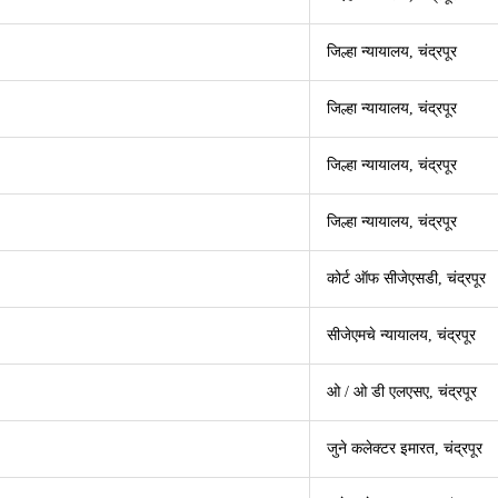
जिल्हा न्यायालय, चंद्रपूर
जिल्हा न्यायालय, चंद्रपूर
जिल्हा न्यायालय, चंद्रपूर
जिल्हा न्यायालय, चंद्रपूर
कोर्ट ऑफ सीजेएसडी, चंद्रपूर
सीजेएमचे न्यायालय, चंद्रपूर
ओ / ओ डी एलएसए, चंद्रपूर
जुने कलेक्टर इमारत, चंद्रपूर