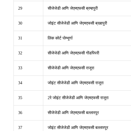
29
सीजेजेडी आणि जेएमएफसी ब्रम्हपुरी
30
जोइंट सीजेजेडी आणि जेएमएफसी ब्रह्मपुरी
31
लिंक कोर्ट पोम्भूर्णा
32
सीजेजेडी आणि जेएमएफसी गोंडपिपरी
33
सीजेजेडी आणि जेएमएफसी राजूरा
34
जोइंट सीजेजेडी आणि जेएमएफसी राजूरा
35
2रे जोइंट सीजेजेडी आणि जेएमएफसी राजूरा
36
सीजेजेडी आणि जेएमएफसी बल्लारपूर
37
जोइंट सीजेजेडी आणि जेएमएफसी बल्लारपूर