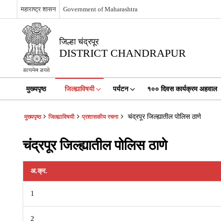
महाराष्ट्र शासन
Government of Maharashtra
जिल्हा चंद्रपूर
DISTRICT CHANDRAPUR
मुख्यपृष्ठ
जिल्ह्याविषयी
पर्यटन
१०० दिवस कार्यक्रम अहवाल
चंद्रपूर जिल्ह्यातील पोलिस ठाणे
मुख्यपृष्ठ
जिल्ह्याविषयी
प्रशासकीय रचना
चंद्रपूर जिल्ह्यातील पोलिस ठाणे
अ.क्र.
1
2