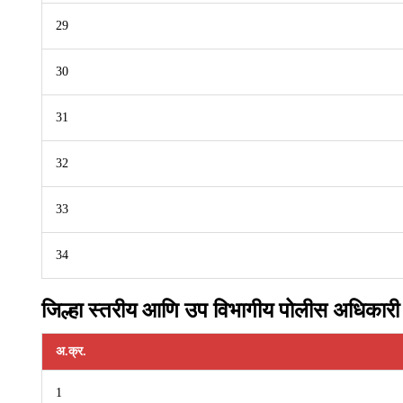
29
30
31
32
33
34
जिल्हा स्तरीय आणि उप विभागीय पोलीस अधिकारी
अ.क्र.
1