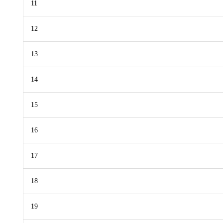
11
12
13
14
15
16
17
18
19