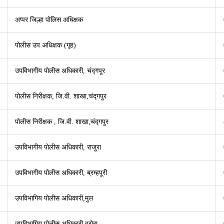
अप्पर जिल्हा पोलिस अधिक्षक
पोलीस उप अधिक्षक (गृह)
उपविभागीय पोलीस अधिकारी, चंद्गपूर
पोलीस ­निरीक्षक, जि.वी. शाखा,चंद्गपुर
पोलीस ­निरीक्षक , जि.वी. शाखा,चंद्गपुर
उपविभागीय पोलीस अधिकारी, राजुरा
उपविभागीय पोलीस अधिकारी, ब्रम्हपूरी
उपविभागिय पोलीस अधिकारी,मुल
उपविभागिय पोलीस अधिकारी,वरोरा