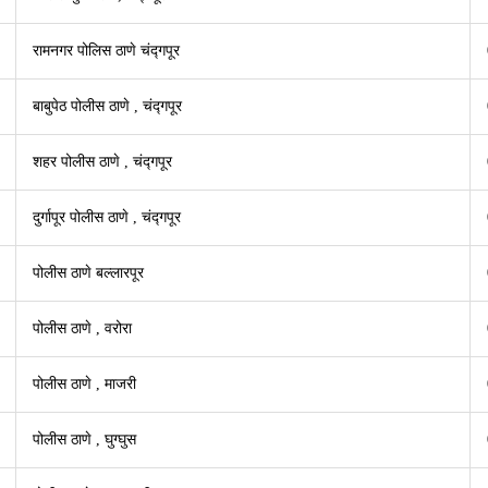
राम­नगर पोलिस ठाणे चंद्गपूर
बाबुपेठ पोलीस ठाणे , चंद्गपूर
शहर पोलीस ठाणे , चंद्गपूर
दुर्गापूर पोलीस ठाणे , चंद्गपूर
पोलीस ठाणे बल्लारपूर
पोलीस ठाणे , वरोरा
पोलीस ठाणे , माजरी
पोलीस ठाणे , घुग्घुस