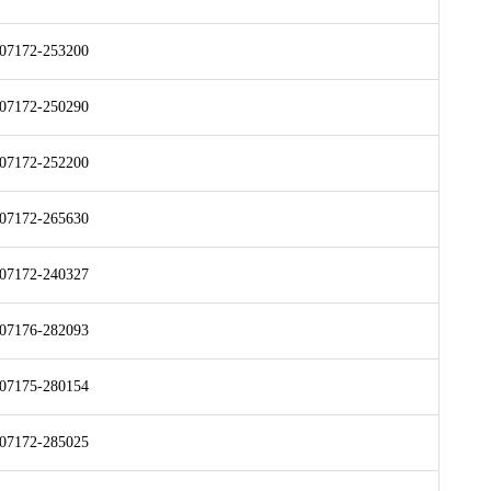
07172-253200
07172-250290
07172-252200
07172-265630
07172-240327
07176-282093
07175-280154
07172-285025