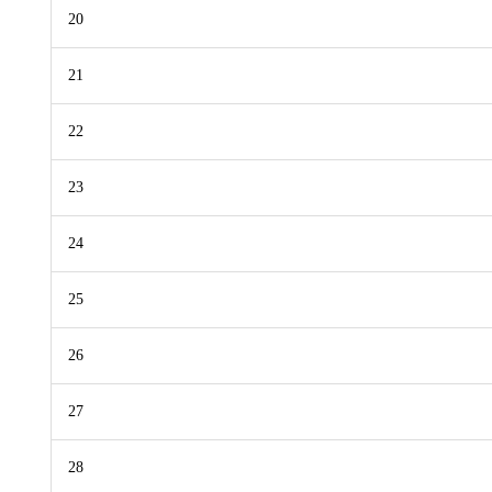
20
21
22
23
24
25
26
27
28