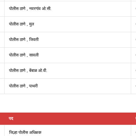
पोलीस ठाणे , ­नवरगांव ओ.सी.
पोलीस ठाणे , मुल
पोलीस ठाणे , जिवती
पोलीस ठाणे , सावली
पोलीस ठाणे , बेंबाळ ओ.वी.
पोलीस ठाणे , पाथरी
पद
जिल्हा पोलीस अधिक्षक