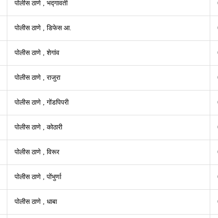
पोलीस ठाणे , भद्गावती
पोलीस ठाणे , डिफे­स आ.
पोलीस ठाणे , शेगांव
पोलीस ठाणे , राजुरा
पोलीस ठाणे , गोंडपिपरी
पोलीस ठाणे , कोठारी
पोलीस ठाणे , विरूर
पोलीस ठाणे , पोंभुर्णा
पोलीस ठाणे , धाबा