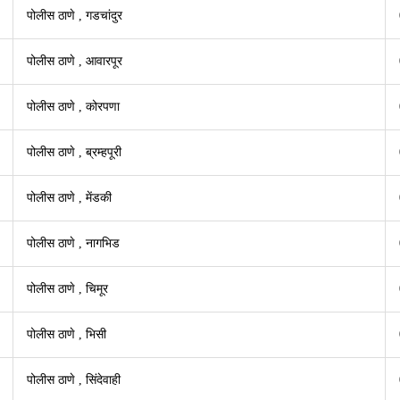
पोलीस ठाणे , गडचांदुर
पोलीस ठाणे , आवारपूर
पोलीस ठाणे , कोरप­णा
पोलीस ठाणे , ब्रम्हपूरी
पोलीस ठाणे , मेंडकी
पोलीस ठाणे , नागभिड
पोलीस ठाणे , चिमूर
पोलीस ठाणे , भिसी
पोलीस ठाणे , सिंदेवाही