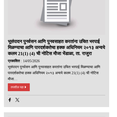
भूसंपादन पुनर्वसन आणि पुनवसाहत करतांना उचित भरपाई
मिळण्याचा आणि पारदर्शकतेचा हक्क अधिनियम २०१३ अन्वये
कलम 21(1) (4) ची नोटिस मौजा भेंडाळा, ता. राजुरा
प्रकाशित
: 14/05/2026
भूसंपादन पुनर्वसन आणि पुनवसाहत करतांना उचित भरपाई मिळण्याचा आणि
पारदर्शकतेचा हक्क अधिनियम २०१३ अन्वये कलम 21(1) (4) ची नोटिस
मौजा…
तपशील पहा