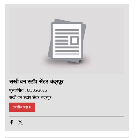
सखी वन स्टॉप सेंटर चंद्रपूर
प्रकाशित
: 08/05/2026
सखी वन स्टॉप सेंटर चंद्रपूर
तपशील पहा