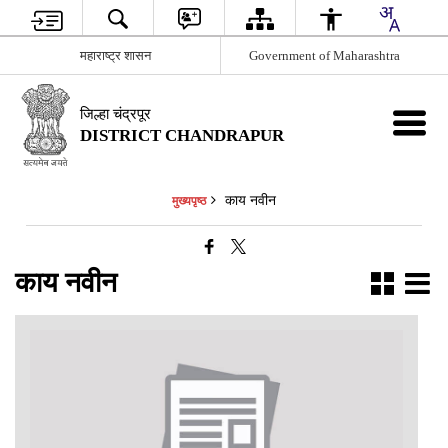
महाराष्ट्र शासन
Government of Maharashtra
जिल्हा चंद्रपूर
DISTRICT CHANDRAPUR
काय नवीन
मुख्यपृष्ठ
काय नवीन