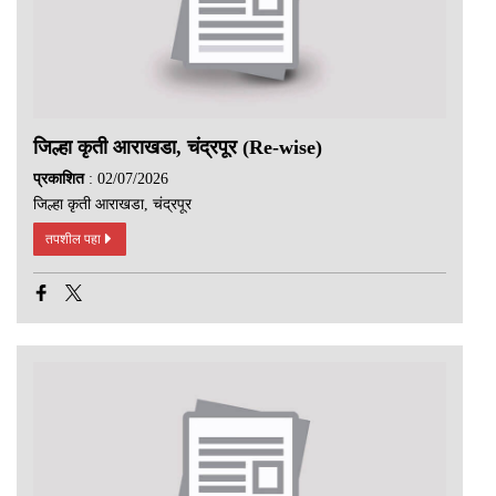
जिल्हा कृती आराखडा, चंद्रपूर (Re-wise)
प्रकाशित
: 02/07/2026
जिल्हा कृती आराखडा, चंद्रपूर
तपशील पहा