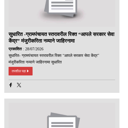
सुधारित -ग्रामपंचायत स्तरावरील रिक्त “आपले सरकार सेवा
केंद्र” मंजुरीकरिता नव्याने जाहिरनामा
प्रकाशित
: 28/07/2026
सुधारित- ग्रामपंचायत स्तरावरील रिक्त “आपले सरकार सेवा केंद्र”
मंजुरीकरिता नव्याने जाहिरनामा सुधारित
तपशील पहा