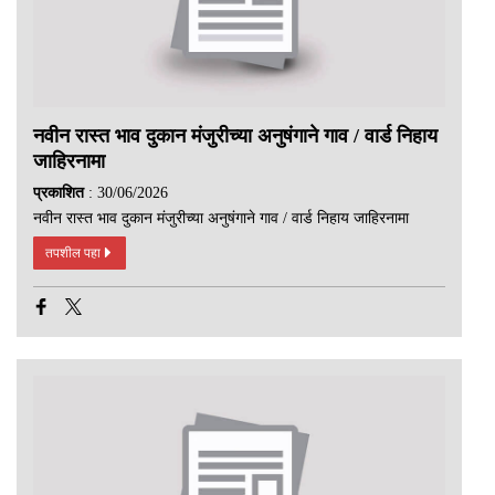
नवीन रास्त भाव दुकान मंजुरीच्या अनुषंगाने गाव / वार्ड निहाय
जाहिरनामा
प्रकाशित
: 30/06/2026
नवीन रास्त भाव दुकान मंजुरीच्या अनुषंगाने गाव / वार्ड निहाय जाहिरनामा
तपशील पहा