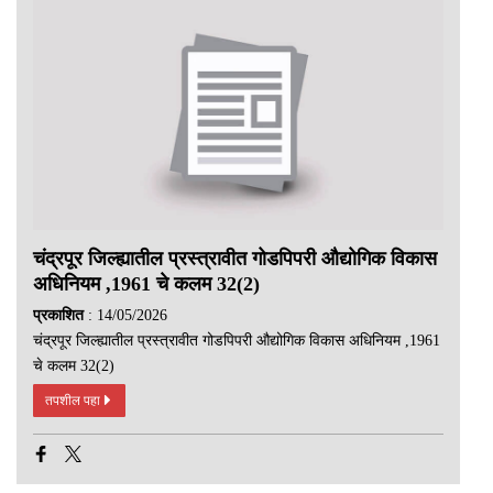
चंद्रपूर जिल्ह्यातील प्रस्त्रावीत गोडपिपरी औद्योगिक विकास
अधिनियम ,1961 चे कलम 32(2)
प्रकाशित
: 14/05/2026
चंद्रपूर जिल्ह्यातील प्रस्त्रावीत गोडपिपरी औद्योगिक विकास अधिनियम ,1961
चे कलम 32(2)
तपशील पहा