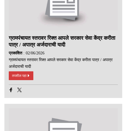
ग्रामपंचायत स्तरावर रिक्त आपले सरकार सेवा केंद्र करीता
पात्र / अपात्र अर्जदाराची यादी
प्रकाशित
: 02/06/2026
ग्रामपंचायत स्तरावर रिक्त आपले सरकार सेवा केंद्र करीता पात्र / अपात्र
अर्जदाराची यादी
तपशील पहा