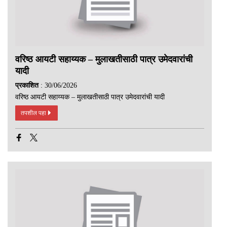
वरिष्ठ आयटी सहाय्यक – मुलाखतीसाठी पात्र उमेदवारांची
यादी
प्रकाशित
: 30/06/2026
वरिष्ठ आयटी सहाय्यक – मुलाखतीसाठी पात्र उमेदवारांची यादी
तपशील पहा