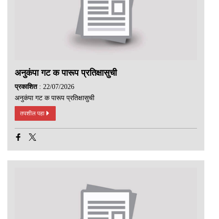
अनुकंपा गट क पारूप प्रतिक्षासुची
प्रकाशित
: 22/07/2026
अनुकंपा गट क पारूप प्रतिक्षासुची
तपशील पहा